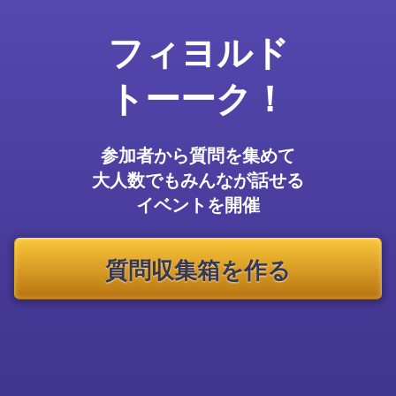
フィヨルド
トーーク！
参加者から質問を集めて
大人数でもみんなが話せる
イベントを開催
質問収集箱を作る